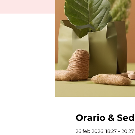
Orario & Se
26 feb 2026, 18:27 – 20:27