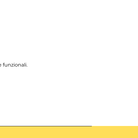
 funzionali.