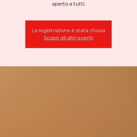
aperto a tutti.
La registrazione è stata chiusa
Scopri gli altri eventi