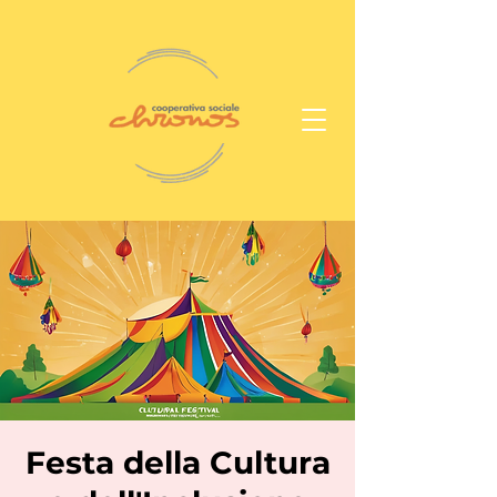
Festa della Cultura