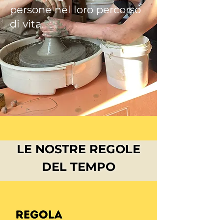
persone nel loro percorso
di vita.
LE NOSTRE REGOLE
DEL TEMPO