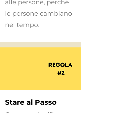
alle persone, perché
le persone cambiano
nel tempo.
Stare al Passo