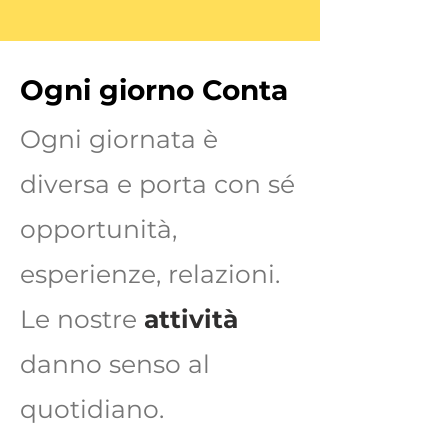
Ogni giorno Conta
Ogni giornata è
diversa e porta con sé
opportunità,
esperienze, relazioni.
Le nostre
attività
danno senso al
quotidiano.