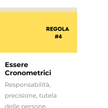
Essere
Cronometrici
Responsabilità,
precisione, tutela
delle persone.