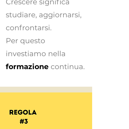
Crescere significa
studiare, aggiornarsi,
confrontarsi.
Per questo
investiamo nella
formazione
continua.