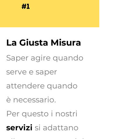
La Giusta Misura
Saper agire quando
serve e saper
attendere quando
è necessario.
Per questo i nostri
servizi
si adattano