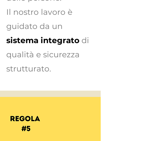
Il nostro lavoro è
guidato da un
sistema
integrato
di
qualità e sicurezza
strutturato.